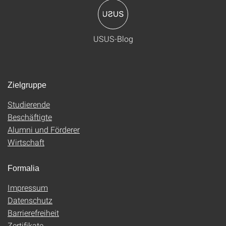
USUS-Blog
Zielgruppe
Studierende
Beschäftigte
Alumni und Förderer
Wirtschaft
Formalia
Impressum
Datenschutz
Barrierefreiheit
Zertifikate