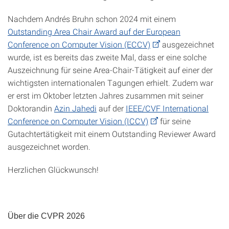
Nachdem Andrés Bruhn schon 2024 mit einem
Outstanding Area Chair Award auf der European
Conference on Computer Vision (ECCV)
ausgezeichnet
wurde, ist es bereits das zweite Mal, dass er eine solche
Auszeichnung für seine Area-Chair-Tätigkeit auf einer der
wichtigsten internationalen Tagungen erhielt. Zudem war
er erst im Oktober letzten Jahres zusammen mit seiner
Doktorandin
Azin Jahedi
auf der
IEEE/CVF International
Conference on Computer Vision (ICCV)
für seine
Gutachtertätigkeit mit einem Outstanding Reviewer Award
ausgezeichnet worden.
Herzlichen Glückwunsch!
Über die CVPR 2026