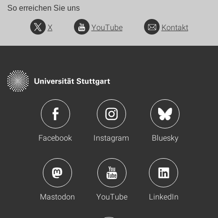
So erreichen Sie uns
X
YouTube
Kontakt
Facebook
Instagram
Bluesky
Mastodon
YouTube
LinkedIn