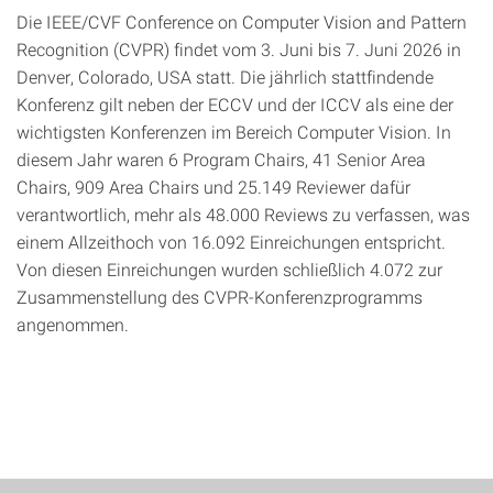
Die IEEE/CVF Conference on Computer Vision and Pattern
Recognition (CVPR) findet vom 3. Juni bis 7. Juni 2026 in
Denver, Colorado, USA statt. Die jährlich stattfindende
Konferenz gilt neben der ECCV und der ICCV als eine der
wichtigsten Konferenzen im Bereich Computer Vision. In
diesem Jahr waren 6 Program Chairs, 41 Senior Area
Chairs, 909 Area Chairs und 25.149 Reviewer dafür
verantwortlich, mehr als 48.000 Reviews zu verfassen, was
einem Allzeithoch von 16.092 Einreichungen entspricht.
Von diesen Einreichungen wurden schließlich 4.072 zur
Zusammenstellung des CVPR-Konferenzprogramms
angenommen.