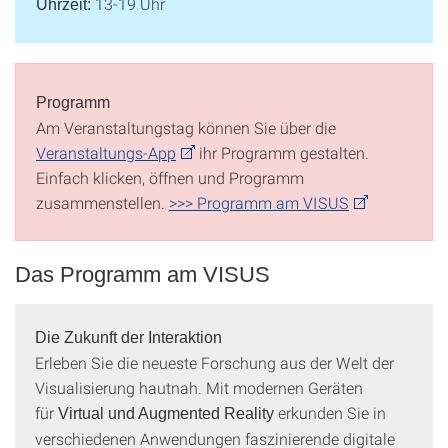
13-19 Uhr
Uhrzeit:
Programm
Am Veranstaltungstag können Sie über die
Veranstaltungs-App
ihr Programm gestalten.
Einfach klicken, öffnen und Programm
zusammenstellen.
>>> Programm am VISUS
Das Programm am VISUS
Die Zukunft der Interaktion
Erleben Sie die neueste Forschung aus der Welt der
Visualisierung hautnah. Mit modernen Geräten
für
erkunden Sie in
Virtual und Augmented Reality
verschiedenen Anwendungen faszinierende digitale