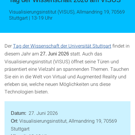
Visualisierungsinstitut (VISUS), Allmandring 19, 70569
Stuttgart | 13-19 Uhr
Der
Tag der Wissenschaft der Universität Stuttgart
findet
in
diesem Jahr am
statt. Auch das
27. Juni 2026
Visualisierungsinstitut (VISUS) öffnet seine Türen und
präsentiert eine Vielzahl an spannenden Themen. Tauchen
Sie ein in die Welt von Virtual und Augmented Reality und
erleben sie, welche neuen Möglichkeiten uns diese
Technologien bieten.
27. Juni 2026
Datum:
: Visualisierungsinstitut, Allmandring 19, 70569
Ort
Stuttgart