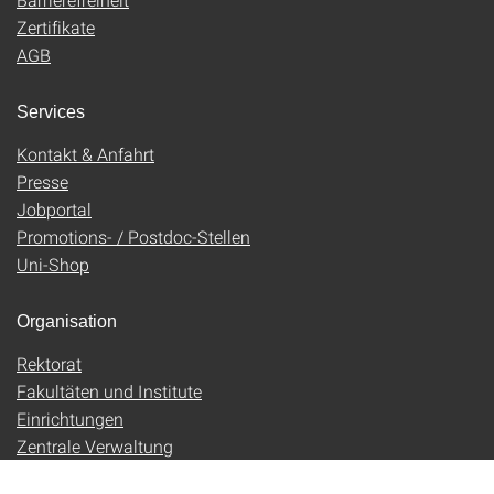
Zertifikate
AGB
Services
Kontakt & Anfahrt
Presse
Jobportal
Promotions- / Postdoc-Stellen
Uni-Shop
Organisation
Rektorat
Fakultäten und Institute
Einrichtungen
Zentrale Verwaltung