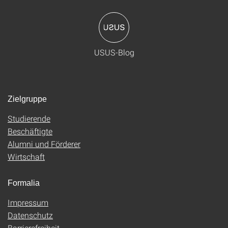
USUS-Blog
Zielgruppe
Studierende
Beschäftigte
Alumni und Förderer
Wirtschaft
Formalia
Impressum
Datenschutz
Barrierefreiheit