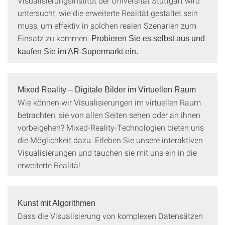
Visualisierungsinstitut der Universität Stuttgart wird
untersucht, wie die erweiterte Realität gestaltet sein
muss, um effektiv in solchen realen Szenarien zum
Einsatz zu kommen.
Probieren Sie es selbst aus und
kaufen Sie im AR-Supermarkt ein.
Mixed Reality – Digitale Bilder im Virtuellen Raum
Wie können wir Visualisierungen im virtuellen Raum
betrachten, sie von allen Seiten sehen oder an ihnen
vorbeigehen? Mixed-Reality-Technologien bieten uns
die Möglichkeit dazu. Erleben Sie unsere interaktiven
Visualisierungen und tauchen sie mit uns ein in die
erweiterte Realitä!
Kunst mit Algorithmen
Dass die Visualisierung von komplexen Datensätzen