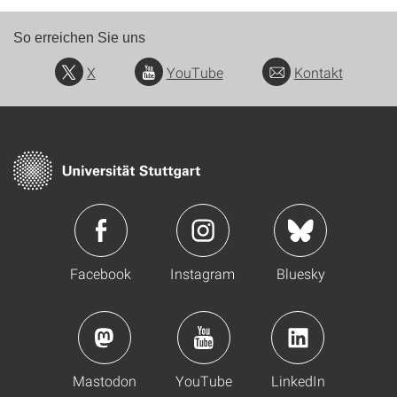
So erreichen Sie uns
X
YouTube
Kontakt
Facebook
Instagram
Bluesky
Mastodon
YouTube
LinkedIn