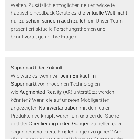
Welten. Zusätzlich ermöglichen neu entwickelte
haptische Feedback Geräte es,
die virtuelle Welt nicht
Unser Team
nur zu sehen, sondern auch zu fühlen.
präsentiert aktuelle Forschungsthemen und
beantwortet gerne Ihre Fragen.
Supermarkt der Zukunft
Wie wäre es, wenn wir
beim Einkauf im
von modernen Technologien
Supermarkt
wie
(AR) unterstützt werden
Augmented Reality
könnten? Wenn die auf unseren Mobilgeräten
angezeigten
mit den realen
Nährwertangaben
Produkten verknüpft wären, um uns bei der Suche
und der
zu helfen oder
Orientierung in den Gängen
sogar personalisierte Empfehlungen zu geben? Am