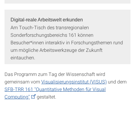
Digital-reale Arbeitswelt erkunden
Am Touch-Tisch des transregionalen
Sonderforschungsbereichs 161 können
Besucher*innen interaktiv in Forschungsthemen rund
um mögliche Arbeitswerkzeuge der Zukunft
eintauchen.
Das Programm zum Tag der Wissenschaft wird
gemeinsam vom
Visualisierungsinstitut (VISUS)
und dem
SFB-TRR 161 "Quantitative Methoden für Visual
Computing"
gestaltet.