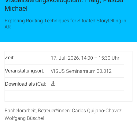
Michael
Exploring Routing Techniques for Situated Storytelling in
AR
17. Juli 2026, 14:00 – 15:30 Uhr
Zeit:
VISUS Seminarraum 00.012
Veranstaltungsort:
Download als iCal:
Bachelorarbeit, Betreuer*innen: Carlos Quijano-Chavez,
Wolfgang Büschel