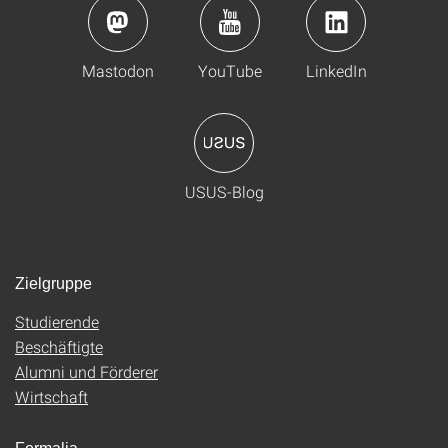
Mastodon
YouTube
LinkedIn
USUS-Blog
Zielgruppe
Studierende
Beschäftigte
Alumni und Förderer
Wirtschaft