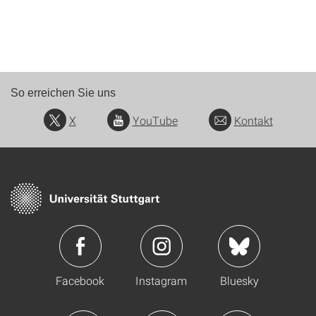
So erreichen Sie uns
X
YouTube
Kontakt
Facebook
Instagram
Bluesky