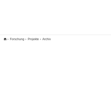
Forschung
Projekte
Archiv