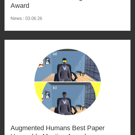
Award
News
03.06.26
Augmented Humans Best Paper