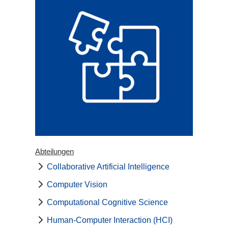
Abteilungen
Collaborative Artificial Intelligence
Computer Vision
Computational Cognitive Science
Human-Computer Interaction (HCI)