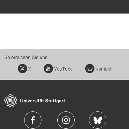
So erreichen Sie uns
X
YouTube
Kontakt