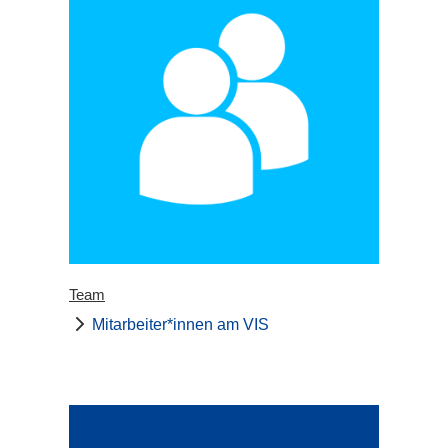
Team
Mitarbeiter*innen am VIS