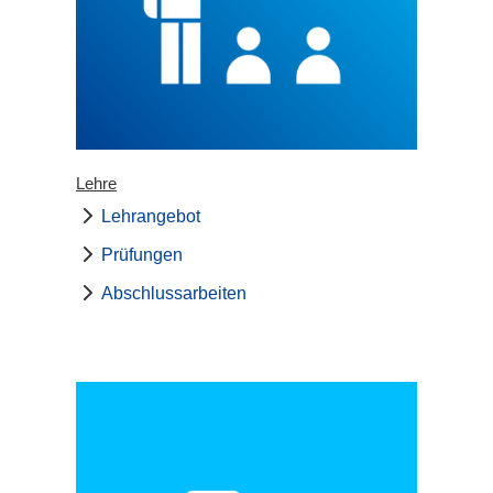
Lehre
Lehrangebot
Prüfungen
Abschlussarbeiten