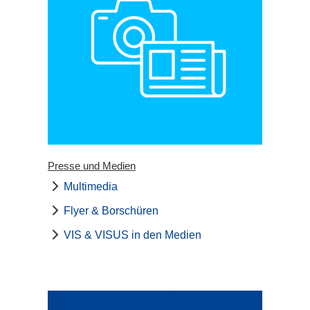
Presse und Medien
Multimedia
Flyer & Borschüren
VIS & VISUS in den Medien