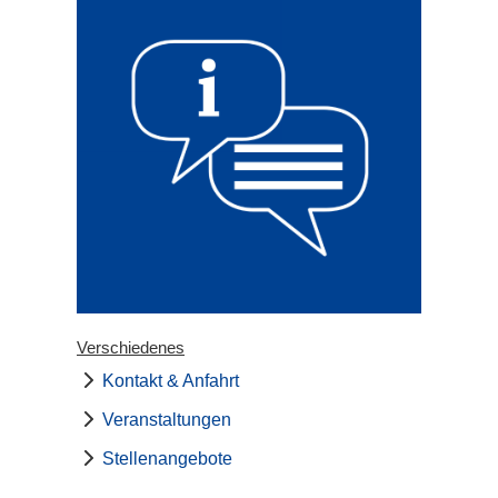
Verschiedenes
Kontakt & Anfahrt
Veranstaltungen
Stellenangebote