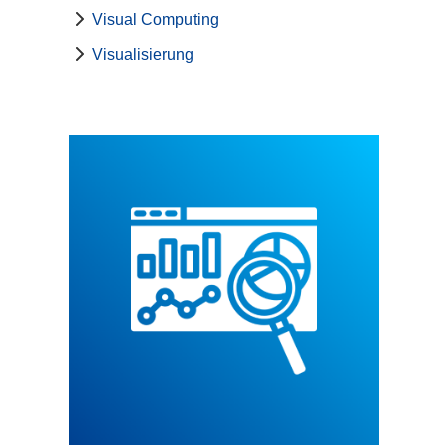
Visual Computing
Visualisierung