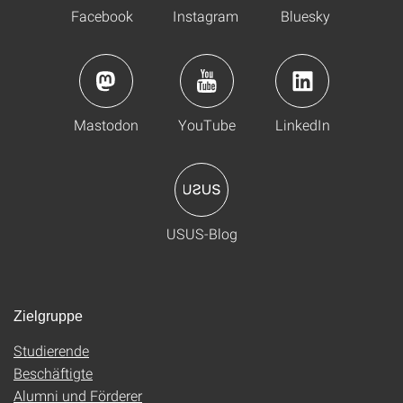
Facebook
Instagram
Bluesky
Mastodon
YouTube
LinkedIn
USUS-Blog
Zielgruppe
Studierende
Beschäftigte
Alumni und Förderer