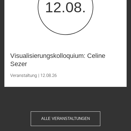
12.08.
Visualisierungskolloquium: Celine
Sezer
Veranstaltung
|
12.08.26
ALLE VERANSTALTUNGEN