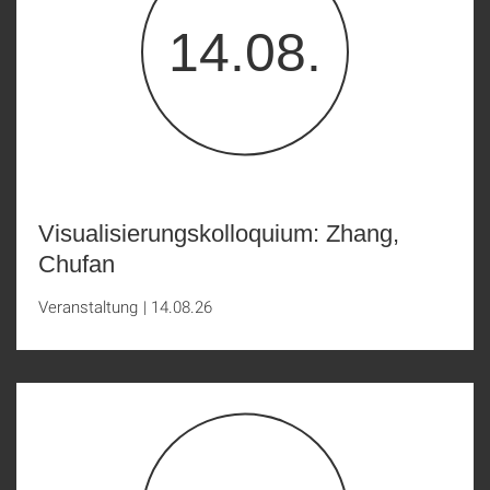
14.08.
Visualisierungskolloquium: Zhang,
Chufan
Veranstaltung
|
14.08.26