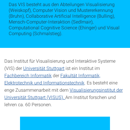
Das VIS besteht aus den Abteilungen Visualisierung
(Weiskopf), Computer Vision und Mustererkennung
(Bruhn), Collaborative Artificial Intelligence (Bulling),
Mensch-Computer-Interaktion (Sedlmair),
Computational Cognitive Science (Ehinger) und Visual
Computing (Schmalstieg).
Das Institut für Visualisierung und
Interaktive
Systeme
(VIS) der
Universität Stuttgart
ist ein Institut im
Fachbereich Informatik
der
Fakultät Informatik,
Elektrotechnik und Informationstechnik
. Es besteht eine
enge Zusammenarbeit mit dem
Visualisierungsinstitut der
Universität Stuttgart (VISUS).
Am Institut forschen und
lehren ca. 60 Personen.