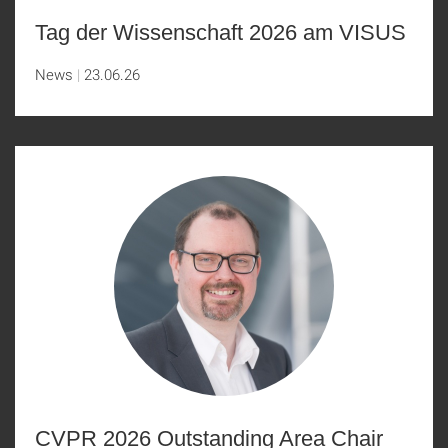
Tag der Wissenschaft 2026 am VISUS
News
23.06.26
CVPR 2026 Outstanding Area Chair