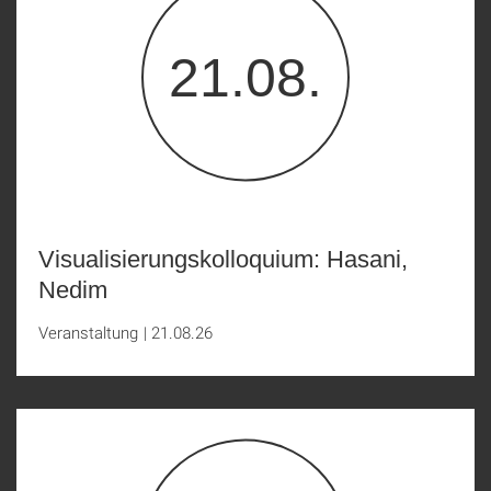
21.08.
Visualisierungskolloquium: Hasani,
Nedim
Veranstaltung
|
21.08.26