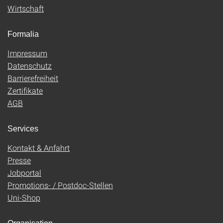
Wirtschaft
Formalia
Impressum
Datenschutz
Barrierefreiheit
Zertifikate
AGB
Services
Kontakt & Anfahrt
Presse
Jobportal
Promotions- / Postdoc-Stellen
Uni-Shop