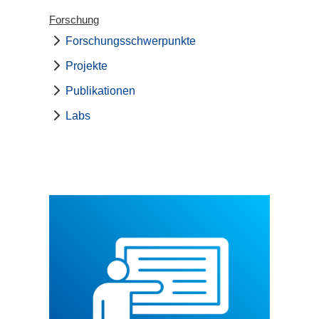
Forschung
Forschungsschwerpunkte
Projekte
Publikationen
Labs