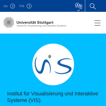
Uni
F
05
Institut für Visualisierung und Interaktive Systeme
Institut für Visualisierung und Interaktive
Systeme (VIS)