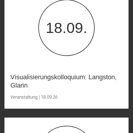
18.09.
Visualisierungskolloquium: Langston,
Glarin
Veranstaltung
|
18.09.26