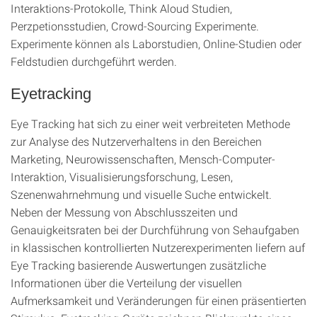
Interaktions-Protokolle, Think Aloud Studien,
Perzpetionsstudien, Crowd-Sourcing Experimente.
Experimente können als Laborstudien, Online-Studien oder
Feldstudien durchgeführt werden.
Eyetracking
Eye Tracking hat sich zu einer weit verbreiteten Methode
zur Analyse des Nutzerverhaltens in den Bereichen
Marketing, Neurowissenschaften, Mensch-Computer-
Interaktion, Visualisierungsforschung, Lesen,
Szenenwahrnehmung und visuelle Suche entwickelt.
Neben der Messung von Abschlusszeiten und
Genauigkeitsraten bei der Durchführung von Sehaufgaben
in klassischen kontrollierten Nutzerexperimenten liefern auf
Eye Tracking basierende Auswertungen zusätzliche
Informationen über die Verteilung der visuellen
Aufmerksamkeit und Veränderungen für einen präsentierten