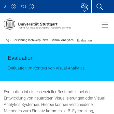
Uni
F
05
Institut für Visualisierung und Interaktive Systeme
Evaluation
schung
Forschungsschwerpunkte
Visual Analytics
Evaluation
Evaluation im Kontext von Visual Analytics
Evaluation ist ein essenzieller Bestandteil bei der
Entwicklung von neuartigen Visualisierungen oder Visual
Analytics Systemen. Hierbei können verschiedene
Methoden zum Einsatz kommen, z. B. Eyetracking,