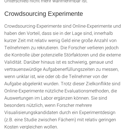
Unterschied nicht mehr wahrnehmbar ist.
Crowdsourcing Experimente
Crowdsourcing-Experimente sind Online-Experimente und
haben den Vorteil, dass sie in der Lage sind, innerhalb
kurzer Zeit mit relativ wenig Geld eine große Anzahl von
Teilnehmern zu rekrutieren. Die Forscher verlieren jedoch
die Kontrolle über potenzielle Störfaktoren und die externe
Validität. Darüber hinaus ist es schwierig, genaue und
vertrauenswürdige Aufgabenerfüllungszeiten zu messen,
wenn unklar ist, wie oder ob die Teilnehmer von der
Aufgabe abgelenkt wurden. Trotz dieser Zielkonflikte sind
Online-Experimente nützliche Evaluationsmethoden, die
Auswertungen im Labor ergänzen können. Sie sind
besonders nützlich, wenn Forscher mehrere
Visualisierungskandidaten durch ein Experimentdesign
(z.B. eine Studie zwischen Fächern) mit relativ geringen
Kosten vergleichen wollen.