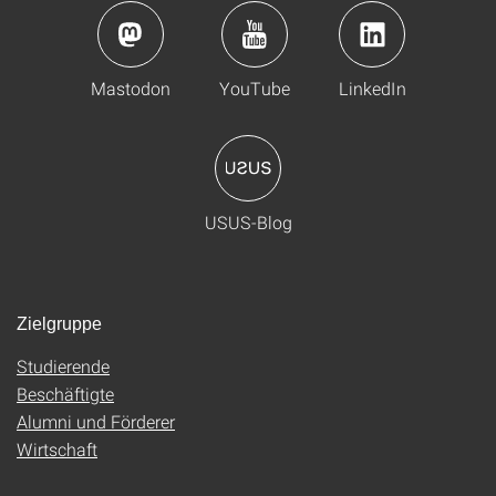
Mastodon
YouTube
LinkedIn
USUS-Blog
Zielgruppe
Studierende
Beschäftigte
Alumni und Förderer
Wirtschaft