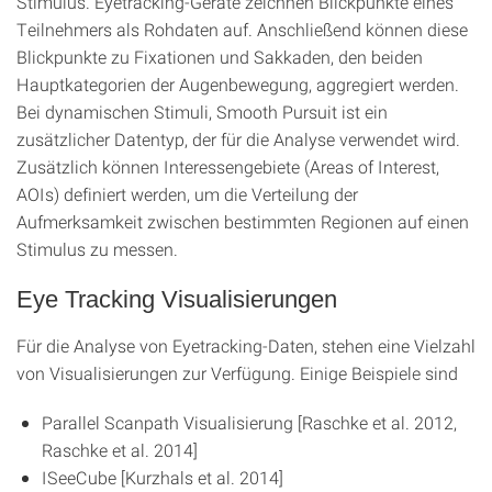
Stimulus. Eyetracking-Geräte zeichnen Blickpunkte eines
Teilnehmers als Rohdaten auf. Anschließend können diese
Blickpunkte zu Fixationen und Sakkaden, den beiden
Hauptkategorien der Augenbewegung, aggregiert werden.
Bei dynamischen Stimuli, Smooth Pursuit ist ein
zusätzlicher Datentyp, der für die Analyse verwendet wird.
Zusätzlich können Interessengebiete (Areas of Interest,
AOIs) definiert werden, um die Verteilung der
Aufmerksamkeit zwischen bestimmten Regionen auf einen
Stimulus zu messen.
Eye Tracking Visualisierungen
Für die Analyse von Eyetracking-Daten, stehen eine Vielzahl
von Visualisierungen zur Verfügung. Einige Beispiele sind
Parallel Scanpath Visualisierung [Raschke et al. 2012,
Raschke et al. 2014]
ISeeCube [Kurzhals et al. 2014]