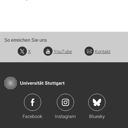
So erreichen Sie uns
X
YouTube
Kontakt
Facebook
Instagram
Bluesky