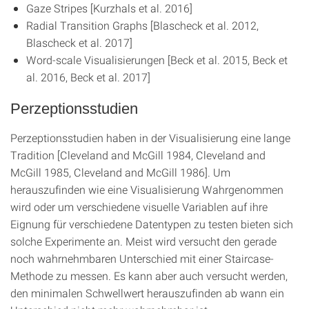
Gaze Stripes [Kurzhals et al. 2016]
Radial Transition Graphs [Blascheck et al. 2012,
Blascheck et al. 2017]
Word-scale Visualisierungen [Beck et al. 2015, Beck et
al. 2016, Beck et al. 2017]
Perzeptionsstudien
Perzeptionsstudien haben in der Visualisierung eine lange
Tradition [Cleveland and McGill 1984, Cleveland and
McGill 1985, Cleveland and McGill 1986]. Um
herauszufinden wie eine Visualisierung Wahrgenommen
wird oder um verschiedene visuelle Variablen auf ihre
Eignung für verschiedene Datentypen zu testen bieten sich
solche Experimente an. Meist wird versucht den gerade
noch wahrnehmbaren Unterschied mit einer Staircase-
Methode zu messen. Es kann aber auch versucht werden,
den minimalen Schwellwert herauszufinden ab wann ein