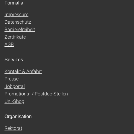
Formalia
Impressum
Datenschutz
Barrierefreiheit
Zertifikate
AGB
Services
Kontakt & Anfahrt
Presse
Jobportal
Promotions- / Postdoc-Stellen
Uni-Shop
Organisation
Rektorat