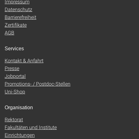
Impressum
Datenschutz
Barrierefreiheit
Zertifikate
AGB
Services
Kontakt & Anfahrt
Presse
Jobportal
Promotions- / Postdoc-Stellen
Uni-Shop
Organisation
Rektorat
Fakultäten und Institute
Einrichtungen