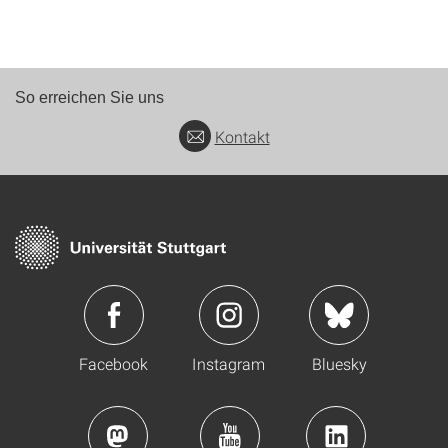
So erreichen Sie uns
Kontakt
Facebook
Instagram
Bluesky