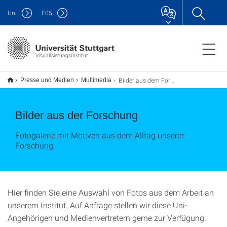
Uni
F
05
Visualisierungsinstitut
Bilder aus dem Forschungsalltag
Presse und Medien
Multimedia
Bilder aus der Forschung
Fotogalerie mit Motiven aus dem Alltag unserer
Forschung
Hier finden Sie eine Auswahl von Fotos aus dem Arbeit an
unserem Institut. Auf Anfrage stellen wir diese Uni-
Angehörigen und Medienvertretern gerne zur Verfügung.