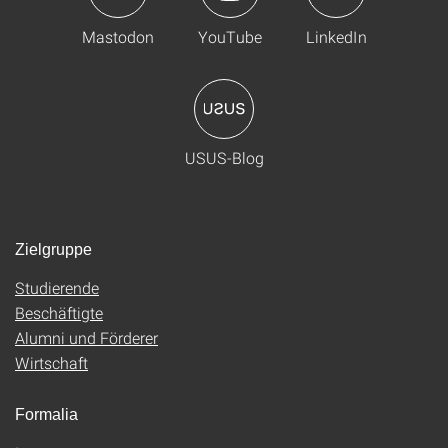
Mastodon
YouTube
LinkedIn
USUS-Blog
Zielgruppe
Studierende
Beschäftigte
Alumni und Förderer
Wirtschaft
Formalia