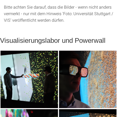
Bitte achten Sie darauf, dass die Bilder - wenn nicht anders
vermerkt - nur mit dem Hinweis 'Foto: Universität Stuttgart /
VIS' veröffentlicht werden dürfen.
Visualisierungslabor und Powerwall