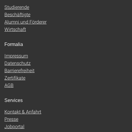
Studierende
Beschäftigte
Alumni und Förderer
Wirtschaft
Formalia
Impressum
Datenschutz
Barrierefreiheit
Zertifikate
AGB
Services
Kontakt & Anfahrt
Presse
Jobportal