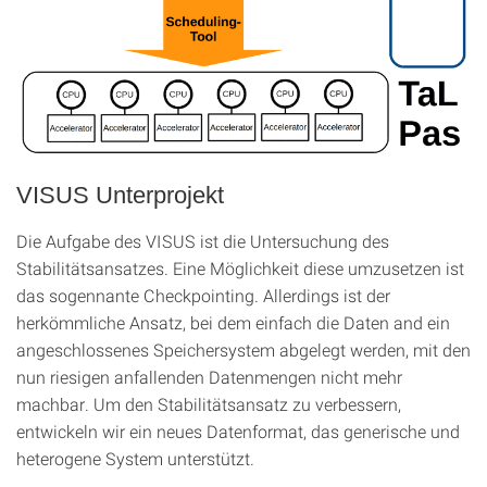
VISUS Unterprojekt
Die Aufgabe des VISUS ist die Untersuchung des
Stabilitätsansatzes. Eine Möglichkeit diese umzusetzen ist
das sogennante Checkpointing. Allerdings ist der
herkömmliche Ansatz, bei dem einfach die Daten and ein
angeschlossenes Speichersystem abgelegt werden, mit den
nun riesigen anfallenden Datenmengen nicht mehr
machbar. Um den Stabilitätsansatz zu verbessern,
entwickeln wir ein neues Datenformat, das generische und
heterogene System unterstützt.