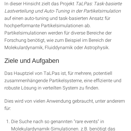
In dieser Hinsicht zielt das Projekt
TaLPas: Task-basierte
Lastverteilung und Auto-Tuning in der Partikelsimulation
auf einen auto-tuning und task-basierten Ansatz für
hochperformante Partikelsimulationen ab.
Partikelsimulationen werden für diverse Bereiche der
Forschung benötigt, wie zum Beispiel im Bereich der
Molekulardynamik, Fluiddynamik oder Astrophysik.
Ziele und Aufgaben
Das Hauptziel von TaLPas ist, für mehrere, potentiell
zusammenhängende Partikelsysteme, eine effiziente und
robuste Lösung in verteilten System zu finden.
Dies wird von vielen Anwendung gebraucht, unter anderem
für:
Die Suche nach so genannten "rare events" in
Molekulardynamik-Simulationen. z.B. benötigt das