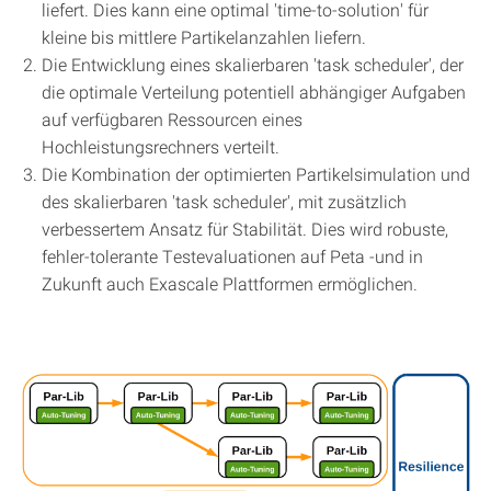
liefert. Dies kann eine optimal 'time-to-solution' für
kleine bis mittlere Partikelanzahlen liefern.
Die Entwicklung eines skalierbaren 'task scheduler', der
die optimale Verteilung potentiell abhängiger Aufgaben
auf verfügbaren Ressourcen eines
Hochleistungsrechners verteilt.
Die Kombination der optimierten Partikelsimulation und
des skalierbaren 'task scheduler', mit zusätzlich
verbessertem Ansatz für Stabilität. Dies wird robuste,
fehler-tolerante Testevaluationen auf Peta -und in
Zukunft auch Exascale Plattformen ermöglichen.