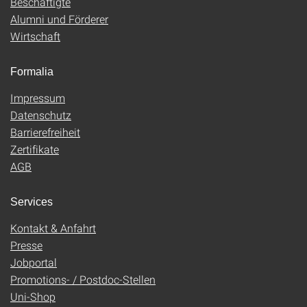
Beschäftigte
Alumni und Förderer
Wirtschaft
Formalia
Impressum
Datenschutz
Barrierefreiheit
Zertifikate
AGB
Services
Kontakt & Anfahrt
Presse
Jobportal
Promotions- / Postdoc-Stellen
Uni-Shop