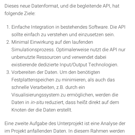
Dieses neue Datenformat, und die begleitende API, hat
folgende Ziele:
Einfache Integration in bestehendes Software. Die API
sollte einfach zu verstehen und einzusetzen sein.
Minimal Einwirkung auf den laufenden
Simulationsprozess. Optimalerweise nutzt die API nur
unbenutzte Ressourcen und verwendet dabei
existierende dedizierte Input/Output Technologien.
Vorbereiten der Daten. Um den benötigten
Festplattenspeichen zu minimieren, als auch das
schnelle Verarbeiten, z.B. durch ein
Visualisierungssystem zu ermöglichen, werden die
Daten in
in-situ
reduziert, dass heißt direkt auf dem
Knoten der die Daten erstellt.
Eine zweite Aufgabe des Unterprojekt ist eine Analyse der
im Projekt anfallenden Daten. In diesem Rahmen werden