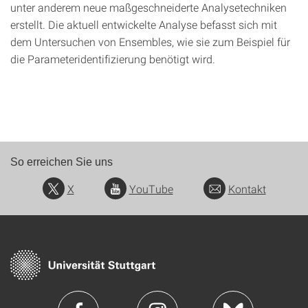
unter anderem neue maßgeschneiderte Analysetechniken
erstellt. Die aktuell entwickelte Analyse befasst sich mit
dem Untersuchen von Ensembles, wie sie zum Beispiel für
die Parameteridentifizierung benötigt wird.
So erreichen Sie uns
X
YouTube
Kontakt