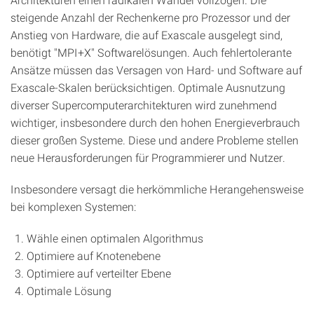
steigende Anzahl der Rechenkerne pro Prozessor und der
Anstieg von Hardware, die auf Exascale ausgelegt sind,
benötigt "MPI+X" Softwarelösungen. Auch fehlertolerante
Ansätze müssen das Versagen von Hard- und Software auf
Exascale-Skalen berücksichtigen. Optimale Ausnutzung
diverser Supercomputerarchitekturen wird zunehmend
wichtiger, insbesondere durch den hohen Energieverbrauch
dieser großen Systeme. Diese und andere Probleme stellen
neue Herausforderungen für Programmierer und Nutzer.
Insbesondere versagt die herkömmliche Herangehensweise
bei komplexen Systemen:
Wähle einen optimalen Algorithmus
Optimiere auf Knotenebene
Optimiere auf verteilter Ebene
Optimale Lösung