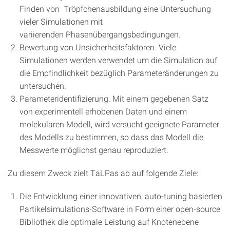
Finden von Tröpfchenausbildung eine Untersuchung
vieler Simulationen mit
variierenden Phasenübergangsbedingungen.
Bewertung von Unsicherheitsfaktoren. Viele
Simulationen werden verwendet um die Simulation auf
die Empfindlichkeit bezüglich Parameteränderungen zu
untersuchen.
Parameteridentifizierung. Mit einem gegebenen Satz
von experimentell erhobenen Daten und einem
molekularen Modell, wird versucht geeignete Parameter
des Modells zu bestimmen, so dass das Modell die
Messwerte möglichst genau reproduziert.
Zu diesem Zweck zielt TaLPas ab auf folgende Ziele:
Die Entwicklung einer innovativen, auto-tuning basierten
Partikelsimulations-Software in Form einer open-source
Bibliothek die optimale Leistung auf Knotenebene