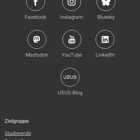
Facebook
Instagram
Bluesky
Mastodon
YouTube
LinkedIn
USUS-Blog
Zielgruppe
Studierende