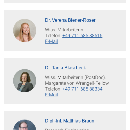
Dr. Verena Biener-Roser
Wiss. Mitarbeiterin
Telefon:
+49 711 685 88616
E-Mail
Dr. Tanja Blascheck
Wiss. Mitarbeiterin (PostDoc),
Margarete von Wrangell-Fellow
Telefon:
+49 711 685 88334
E-Mail
Dipl.-Inf. Matthias Braun