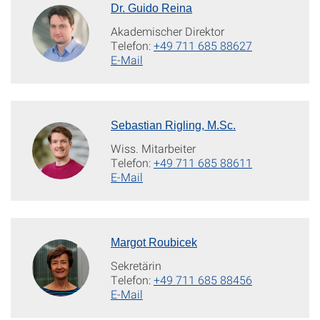
Dr. Guido Reina
Akademischer Direktor
Telefon:
+49 711 685 88627
E-Mail
Sebastian Rigling, M.Sc.
Wiss. Mitarbeiter
Telefon:
+49 711 685 88611
E-Mail
Margot Roubicek
Sekretärin
Telefon:
+49 711 685 88456
E-Mail