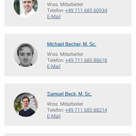
Wiss. Mitarbeiter
Telefon:
+49 711 685 60934
E-Mail
Michael Becher, M. Sc.
Wiss. Mitarbeiter
Telefon:
+49 711 685 88618
E-Mail
Samuel Beck, M. Sc.
Wiss. Mitarbeiter
Telefon:
+49 711 685 88214
E-Mail