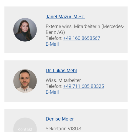
Janet Mazur, M.Sc.
Externe wiss. Mitarbeiterin (Mercedes-
Benz AG)
Telefon:
+49 160 8658567
E-Mail
Dr. Lukas Mehl
Wiss. Mitarbeiter
Telefon:
+49 711 685 88325
E-Mail
Denise Meier
Sekretärin VISUS