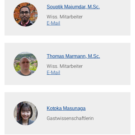
Souptik Majumdar, M.Sc.
Wiss. Mitarbeiter
E-Mail
Thomas Marmann, M.Sc.
Wiss. Mitarbeiter
E-Mail
Kotoka Masunaga
Gastwissenschaftlerin