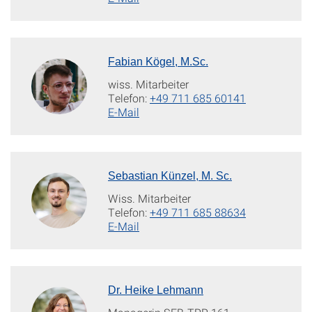
Fabian Kögel, M.Sc.
wiss. Mitarbeiter
Telefon:
+49 711 685 60141
E-Mail
Sebastian Künzel, M. Sc.
Wiss. Mitarbeiter
Telefon:
+49 711 685 88634
E-Mail
Dr. Heike Lehmann