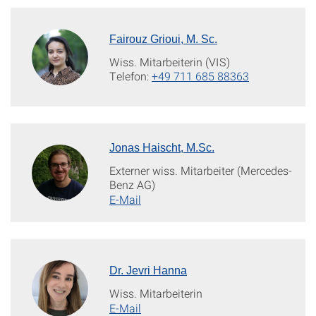
Fairouz Grioui, M. Sc.
Wiss. Mitarbeiterin (VIS)
Telefon:
+49 711 685 88363
Jonas Haischt, M.Sc.
Externer wiss. Mitarbeiter (Mercedes-
Benz AG)
E-Mail
Dr. Jevri Hanna
Wiss. Mitarbeiterin
E-Mail