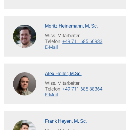
Moritz Heinemann, M. Sc.
Wiss. Mitarbeiter
Telefon:
+49 711 685 60933
E-Mail
Alex Heller, M.Sc.
Wiss. Mitarbeiter
Telefon:
+49 711 685 88364
E-Mail
Frank Heyen, M. Sc.