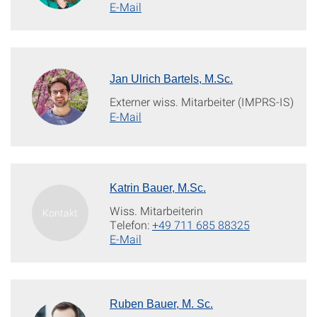
E-Mail
Jan Ulrich Bartels, M.Sc.
Externer wiss. Mitarbeiter (IMPRS-IS)
E-Mail
Katrin Bauer, M.Sc.
Wiss. Mitarbeiterin
Telefon:
+49 711 685 88325
E-Mail
Ruben Bauer, M. Sc.