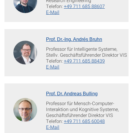
Research Engineering
Telefon:
+49 711 685 88607
E-Mail
Prof. Dr.-Ing. Andrés Bruhn
Professor für Intelligente Systeme,
Stellv. Geschäftsführender Direktor VIS
Telefon:
+49 711 685 88439
E-Mail
Prof. Dr. Andreas Bulling
Professor für Mensch-Computer-
Interaktion und Kognitive Systeme,
Geschäftsführender Direktor VIS
Telefon:
+49 711 685 60048
E-Mail