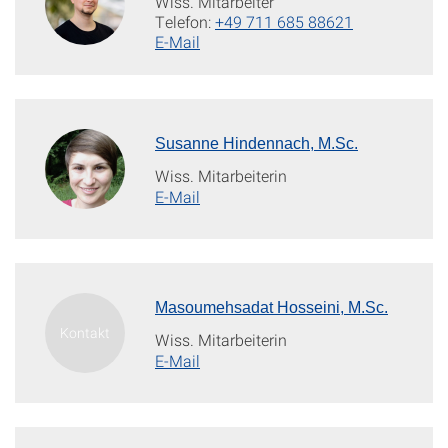
Wiss. Mitarbeiter
Telefon:
+49 711 685 88621
E-Mail
Susanne Hindennach, M.Sc.
Wiss. Mitarbeiterin
E-Mail
Masoumehsadat Hosseini, M.Sc.
Wiss. Mitarbeiterin
E-Mail