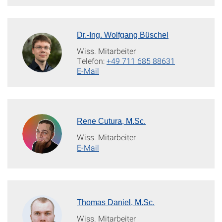
Dr.-Ing. Wolfgang Büschel
Wiss. Mitarbeiter
Telefon:
+49 711 685 88631
E-Mail
Rene Cutura, M.Sc.
Wiss. Mitarbeiter
E-Mail
Thomas Daniel, M.Sc.
Wiss. Mitarbeiter