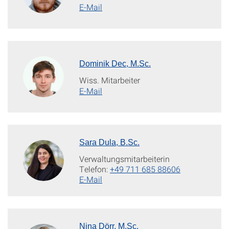
E-Mail
Dominik Dec, M.Sc.
Wiss. Mitarbeiter
E-Mail
Sara Dula, B.Sc.
Verwaltungsmitarbeiterin
Telefon:
+49 711 685 88606
E-Mail
Nina Dörr, M.Sc.