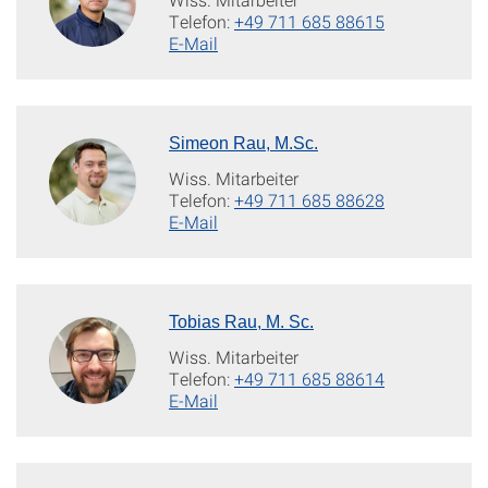
Telefon:
+49 711 685 88615
E-Mail
Simeon Rau, M.Sc.
Wiss. Mitarbeiter
Telefon:
+49 711 685 88628
E-Mail
Tobias Rau, M. Sc.
Wiss. Mitarbeiter
Telefon:
+49 711 685 88614
E-Mail