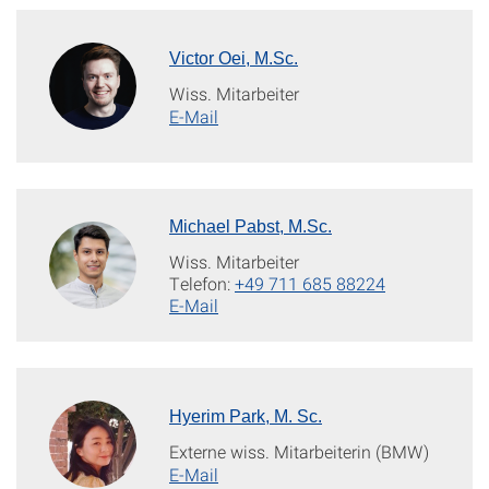
Victor Oei, M.Sc.
Wiss. Mitarbeiter
E-Mail
Michael Pabst, M.Sc.
Wiss. Mitarbeiter
Telefon:
+49 711 685 88224
E-Mail
Hyerim Park, M. Sc.
Externe wiss. Mitarbeiterin (BMW)
E-Mail