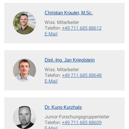
Christian Krauter, M.Sc.
Wiss. Mitarbeiter
Telefon:
+49 711 685 88612
E-Mail
Dipl.-Ing. Jan Krieglstein
Wiss. Mitarbeiter
Telefon:
+49 711 685 88648
E-Mail
Dr. Kuno Kurzhals
Junior-Forschungsgruppenleiter
Telefon:
+49 711 685 88609
E-Mail