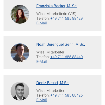
Franziska Becker, M. Sc.
Wiss. Mitarbeiterin (VIS)
Telefon:
+49 711 685 88429
E-Mail
Noah Berenguel Senn, M.Sc.
Wiss. Mitarbeiter
Telefon:
+49 711 685 88440
E-Mail
Deniz Bickici, M.Sc.
Wiss. Mitarbeiter
Telefon:
+49 711 685 88426
E-Mail