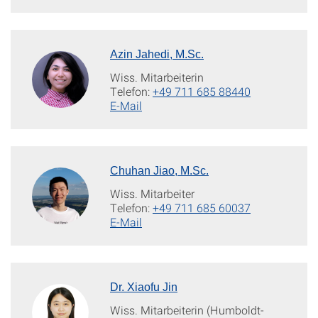
Azin Jahedi, M.Sc.
Wiss. Mitarbeiterin
Telefon:
+49 711 685 88440
E-Mail
Chuhan Jiao, M.Sc.
Wiss. Mitarbeiter
Telefon:
+49 711 685 60037
E-Mail
Dr. Xiaofu Jin
Wiss. Mitarbeiterin (Humboldt-