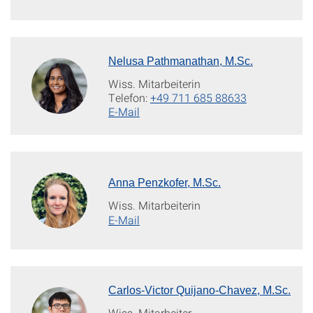
Nelusa Pathmanathan, M.Sc.
Wiss. Mitarbeiterin
Telefon:
+49 711 685 88633
E-Mail
Anna Penzkofer, M.Sc.
Wiss. Mitarbeiterin
E-Mail
Carlos-Victor Quijano-Chavez, M.Sc.
Wiss. Mitarbeiter