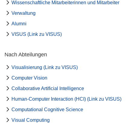
Wissenschaftliche Mitarbeiterinnen und Mitarbeiter
Verwaltung
Alumni
VISUS (Link zu VISUS)
Nach Abteilungen
Visualisierung (Link zu VISUS)
Computer Vision
Collaborative Artificial Intelligence
Human-Computer Interaction (HCI) (Link zu VISUS)
Computational Cognitive Science
Visual Computing