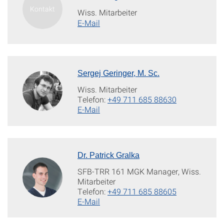
Wiss. Mitarbeiter
E-Mail
Sergej Geringer, M. Sc.
Wiss. Mitarbeiter
Telefon:
+49 711 685 88630
E-Mail
Dr. Patrick Gralka
SFB-TRR 161 MGK Manager, Wiss.
Mitarbeiter
Telefon:
+49 711 685 88605
E-Mail