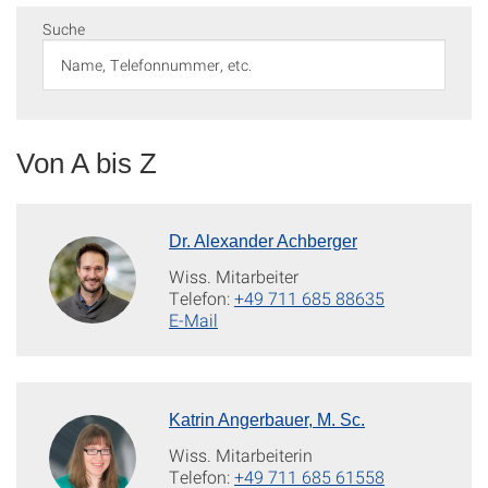
Suche
Von A bis Z
Dr. Alexander Achberger
Wiss. Mitarbeiter
Telefon:
+49 711 685 88635
E-Mail
Katrin Angerbauer, M. Sc.
Wiss. Mitarbeiterin
Telefon:
+49 711 685 61558