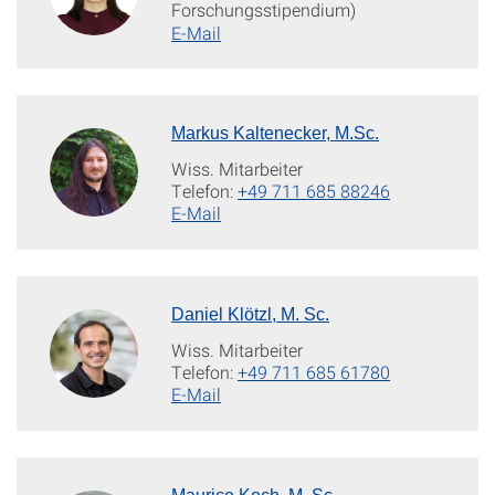
Forschungsstipendium)
E-Mail
Markus Kaltenecker, M.Sc.
Wiss. Mitarbeiter
Telefon:
+49 711 685 88246
E-Mail
Daniel Klötzl, M. Sc.
Wiss. Mitarbeiter
Telefon:
+49 711 685 61780
E-Mail