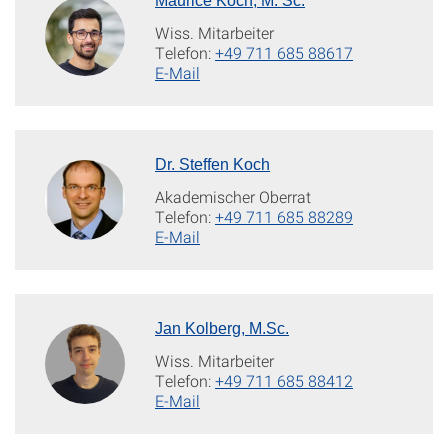
Maurice Koch, M. Sc.
Wiss. Mitarbeiter
Telefon:
+49 711 685 88617
E-Mail
Dr. Steffen Koch
Akademischer Oberrat
Telefon:
+49 711 685 88289
E-Mail
Jan Kolberg, M.Sc.
Wiss. Mitarbeiter
Telefon:
+49 711 685 88412
E-Mail