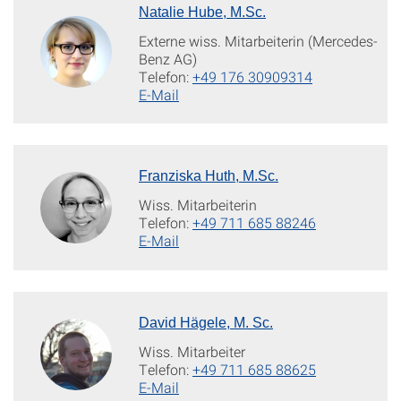
Natalie Hube, M.Sc.
Externe wiss. Mitarbeiterin (Mercedes-
Benz AG)
Telefon:
+49 176 30909314
E-Mail
Franziska Huth, M.Sc.
Wiss. Mitarbeiterin
Telefon:
+49 711 685 88246
E-Mail
David Hägele, M. Sc.
Wiss. Mitarbeiter
Telefon:
+49 711 685 88625
E-Mail