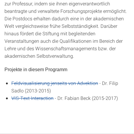
zur Professur, indem sie ihnen eigenverantwortlich
beantragte und verwaltete Forschungsprojekte ermöglicht.
Die Postdocs erhalten dadurch eine in der akademischen
Welt vergleichsweise frühe Selbstständigkeit. Darüber
hinaus fördert die Stiftung mit begleitenden
Veranstaltungen auch die Qualifikationen im Bereich der
Lehre und des Wissenschaftsmanagements bzw. der
akademischen Selbstverwaltung.
Projekte in diesem Programm
Feldvisualisierung jenseits von Advektion
- Dr. Filip
Sadlo (2013-2015)
VIS-Text Interaction
- Dr. Fabian Beck (2015-2017)