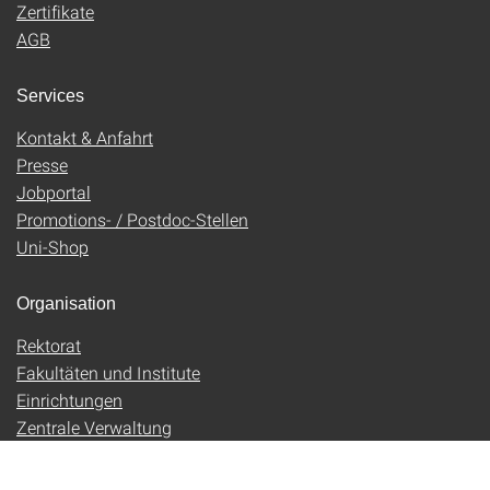
Zertifikate
AGB
Services
Kontakt & Anfahrt
Presse
Jobportal
Promotions- / Postdoc-Stellen
Uni-Shop
Organisation
Rektorat
Fakultäten und Institute
Einrichtungen
Zentrale Verwaltung