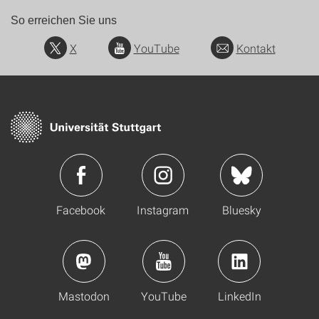
So erreichen Sie uns
X
YouTube
Kontakt
Facebook
Instagram
Bluesky
Mastodon
YouTube
LinkedIn