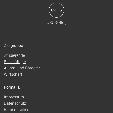
USUS-Blog
Zielgruppe
Studierende
Beschäftigte
Alumni und Förderer
Wirtschaft
Formalia
Impressum
Datenschutz
Barrierefreiheit