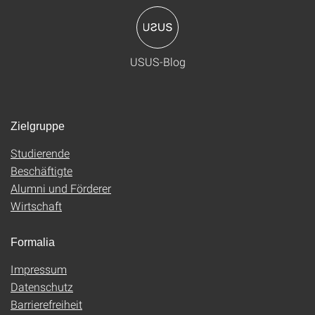
USUS-Blog
Zielgruppe
Studierende
Beschäftigte
Alumni und Förderer
Wirtschaft
Formalia
Impressum
Datenschutz
Barrierefreiheit