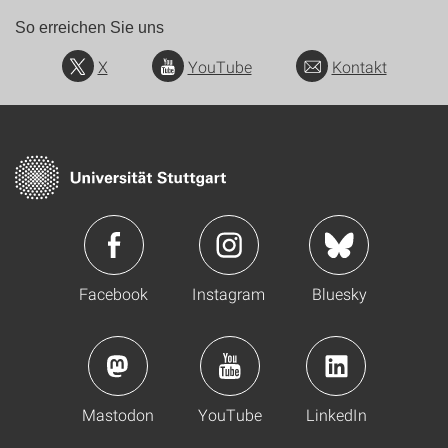
So erreichen Sie uns
X
YouTube
Kontakt
Facebook
Instagram
Bluesky
Mastodon
YouTube
LinkedIn