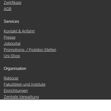
Zertifikate
AGB
Services
Kontakt & Anfahrt
Presse
Jobportal
Promotions- / Postdoc-Stellen
Uni-Shop
Organisation
Rektorat
Fakultäten und Institute
Einrichtungen
Zentrale Verwaltung