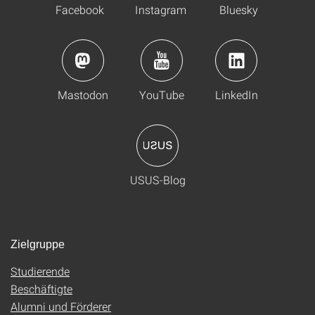
Facebook
Instagram
Bluesky
Mastodon
YouTube
LinkedIn
USUS-Blog
Zielgruppe
Studierende
Beschäftigte
Alumni und Förderer