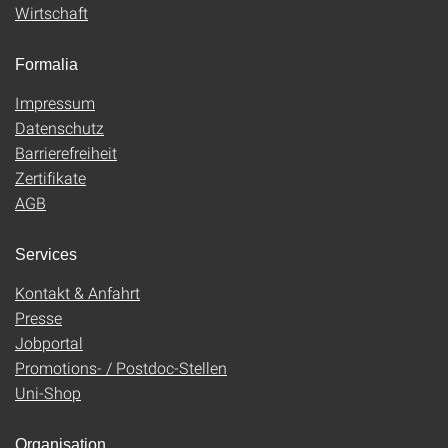
Wirtschaft
Formalia
Impressum
Datenschutz
Barrierefreiheit
Zertifikate
AGB
Services
Kontakt & Anfahrt
Presse
Jobportal
Promotions- / Postdoc-Stellen
Uni-Shop
Organisation