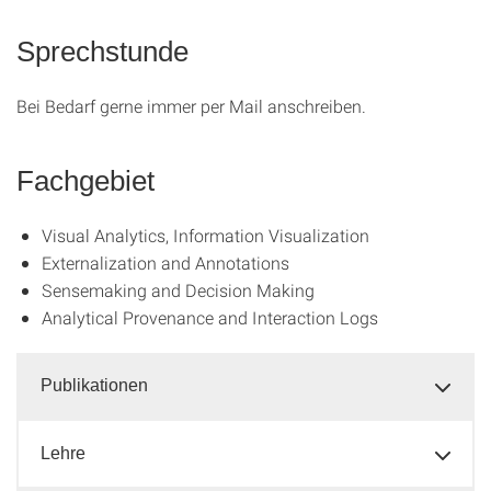
Sprechstunde
Bei Bedarf gerne immer per Mail anschreiben.
Fachgebiet
Visual Analytics, Information Visualization
Externalization and Annotations
Sensemaking and Decision Making
Analytical Provenance and Interaction Logs
Publikationen
Lehre