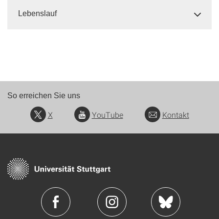
Lebenslauf
So erreichen Sie uns
X
YouTube
Kontakt