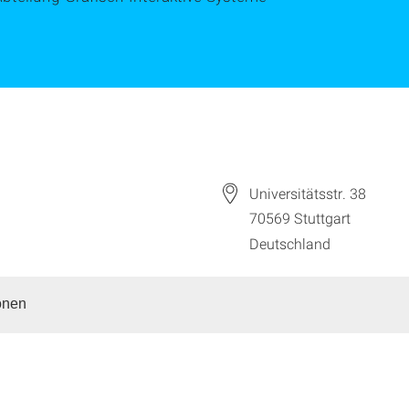
Universitätsstr. 38
70569
Stuttgart
Deutschland
onen