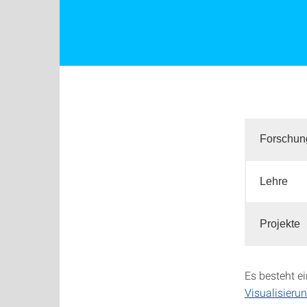
Forschun
Lehre
Projekte
Es besteht e
Visualisierun