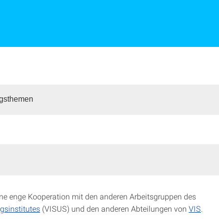
gsthemen
ine enge Kooperation mit den anderen Arbeitsgruppen des
gsinstitutes
(VISUS) und den anderen Abteilungen von
VIS
.